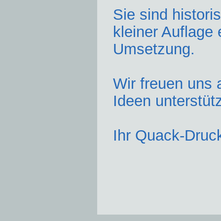
Sie sind histori
kleiner Auflage 
Umsetzung.
Wir freuen uns 
Ideen unterstü
Ihr Quack-Druc